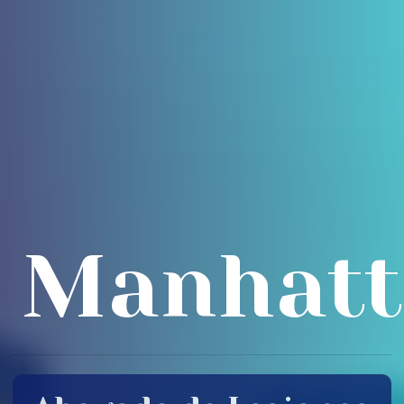
Manhatt