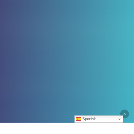
Spanish