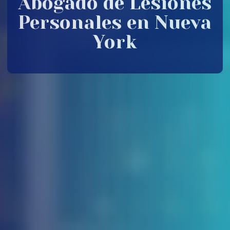
Abogado de Lesiones
Personales en Nueva
York