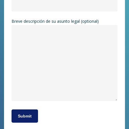
Breve descripción de su asunto legal (optional)