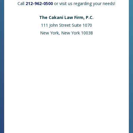
Call
212-962-0500
or visit us regarding your needs!
The Cakani Law Firm, P.C.
111 John Street Suite 1070
New York, New York 10038