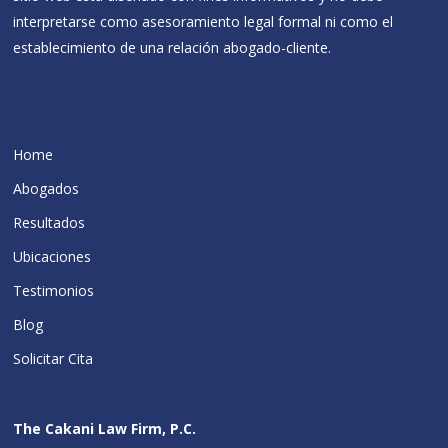
interpretarse como asesoramiento legal formal ni como el
establecimiento de una relación abogado-cliente.
Home
Abogados
Resultados
Ubicaciones
Testimonios
Blog
Solicitar Cita
The Cakani Law Firm, P.C.