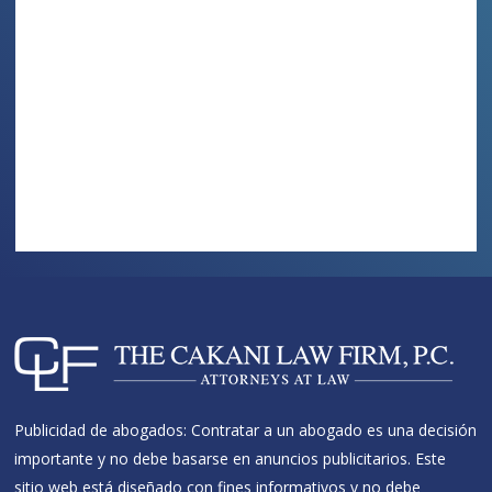
Publicidad de abogados: Contratar a un abogado es una decisión
importante y no debe basarse en anuncios publicitarios. Este
sitio web está diseñado con fines informativos y no debe